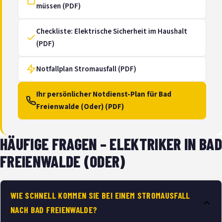
müssen (PDF)
Checkliste: Elektrische Sicherheit im Haushalt
(PDF)
Notfallplan Stromausfall (PDF)
Ihr persönlicher Notdienst-Plan für Bad
Freienwalde (Oder) (PDF)
HÄUFIGE FRAGEN – ELEKTRIKER IN BAD
FREIENWALDE (ODER)
WIE SCHNELL KOMMEN SIE BEI EINEM STROMAUSFALL
NACH BAD FREIENWALDE?