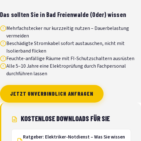
Das sollten Sie in Bad Freienwalde (Oder) wissen
Mehrfachstecker nur kurzzeitig nutzen – Dauerbelastung
vermeiden
Beschädigte Stromkabel sofort austauschen, nicht mit
Isolierband flicken
Feuchte-anfällige Räume mit FI-Schutzschaltern ausrüsten
Alle 5–10 Jahre eine Elektroprüfung durch Fachpersonal
durchführen lassen
JETZT UNVERBINDLICH ANFRAGEN
KOSTENLOSE DOWNLOADS FÜR SIE
Ratgeber: Elektriker-Notdienst – Was Sie wissen