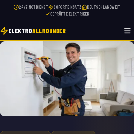
24/7 NOTDIENST
SOFORTEINSATZ
DEUTSCHLANDWEIT
GEPRÜFTE ELEKTRIKER
ELEKTRO
ALLROUNDER