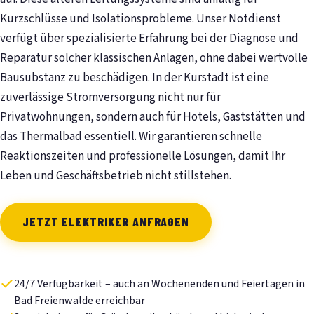
Kurzschlüsse und Isolationsprobleme. Unser Notdienst
verfügt über spezialisierte Erfahrung bei der Diagnose und
Reparatur solcher klassischen Anlagen, ohne dabei wertvolle
Bausubstanz zu beschädigen. In der Kurstadt ist eine
zuverlässige Stromversorgung nicht nur für
Privatwohnungen, sondern auch für Hotels, Gaststätten und
das Thermalbad essentiell. Wir garantieren schnelle
Reaktionszeiten und professionelle Lösungen, damit Ihr
Leben und Geschäftsbetrieb nicht stillstehen.
JETZT ELEKTRIKER ANFRAGEN
24/7 Verfügbarkeit – auch an Wochenenden und Feiertagen in
Bad Freienwalde erreichbar