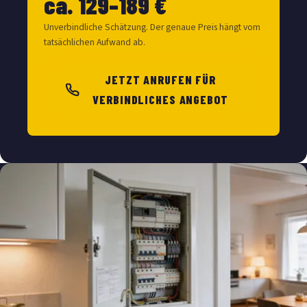
ca. 129–189 €
Unverbindliche Schätzung. Der genaue Preis hängt vom
tatsächlichen Aufwand ab.
JETZT ANRUFEN FÜR
VERBINDLICHES ANGEBOT