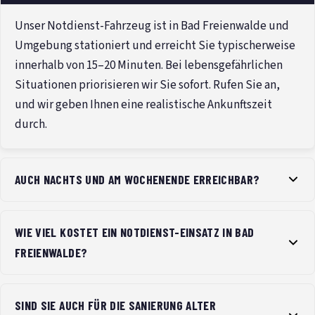
Unser Notdienst-Fahrzeug ist in Bad Freienwalde und
Umgebung stationiert und erreicht Sie typischerweise
innerhalb von 15–20 Minuten. Bei lebensgefährlichen
Situationen priorisieren wir Sie sofort. Rufen Sie an,
und wir geben Ihnen eine realistische Ankunftszeit
durch.
AUCH NACHTS UND AM WOCHENENDE ERREICHBAR?
WIE VIEL KOSTET EIN NOTDIENST-EINSATZ IN BAD
FREIENWALDE?
SIND SIE AUCH FÜR DIE SANIERUNG ALTER