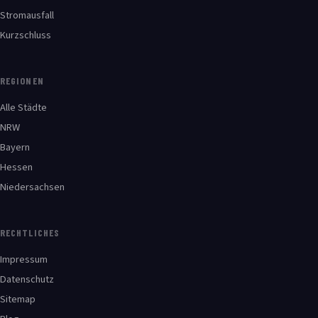
Stromausfall
Kurzschluss
REGIONEN
Alle Städte
NRW
Bayern
Hessen
Niedersachsen
RECHTLICHES
Impressum
Datenschutz
Sitemap