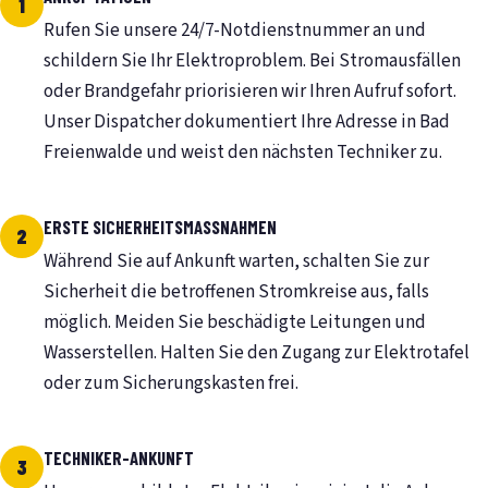
Rufen Sie unsere 24/7-Notdienstnummer an und
schildern Sie Ihr Elektroproblem. Bei Stromausfällen
oder Brandgefahr priorisieren wir Ihren Aufruf sofort.
Unser Dispatcher dokumentiert Ihre Adresse in Bad
Freienwalde und weist den nächsten Techniker zu.
ERSTE SICHERHEITSMASSNAHMEN
Während Sie auf Ankunft warten, schalten Sie zur
Sicherheit die betroffenen Stromkreise aus, falls
möglich. Meiden Sie beschädigte Leitungen und
Wasserstellen. Halten Sie den Zugang zur Elektrotafel
oder zum Sicherungskasten frei.
TECHNIKER-ANKUNFT