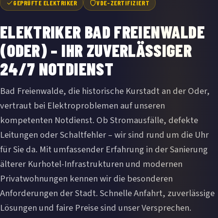
GEPRÜFTE ELEKTRIKER
VDE-ZERTIFIZIERT
ELEKTRIKER BAD FREIENWALDE
(ODER) – IHR ZUVERLÄSSIGER
24/7 NOTDIENST
Bad Freienwalde, die historische Kurstadt an der Oder,
vertraut bei Elektroproblemen auf unseren
kompetenten Notdienst. Ob Stromausfälle, defekte
Leitungen oder Schaltfehler – wir sind rund um die Uhr
für Sie da. Mit umfassender Erfahrung in der Sanierung
älterer Kurhotel-Infrastrukturen und modernen
Privatwohnungen kennen wir die besonderen
Anforderungen der Stadt. Schnelle Anfahrt, zuverlässige
Lösungen und faire Preise sind unser Versprechen.