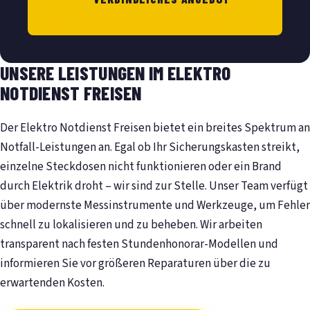
UNSERE LEISTUNGEN IM ELEKTRO
NOTDIENST FREISEN
Der Elektro Notdienst Freisen bietet ein breites Spektrum an
Notfall-Leistungen an. Egal ob Ihr Sicherungskasten streikt,
einzelne Steckdosen nicht funktionieren oder ein Brand
durch Elektrik droht – wir sind zur Stelle. Unser Team verfügt
über modernste Messinstrumente und Werkzeuge, um Fehler
schnell zu lokalisieren und zu beheben. Wir arbeiten
transparent nach festen Stundenhonorar-Modellen und
informieren Sie vor größeren Reparaturen über die zu
erwartenden Kosten.