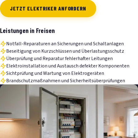
JETZT ELEKTRIKER ANFORDERN
Leistungen in Freisen
Notfall-Reparaturen an Sicherungen und Schaltanlagen
Beseitigung von Kurzschlüssen und Überlastungsschutz
Überprüfung und Reparatur fehlerhafter Leitungen
Elektroinstallation und Austausch defekter Komponenten
Sichtprüfung und Wartung von Elektrogeräten
Brandschutzmaßnahmen und Sicherheitsüberprüfungen