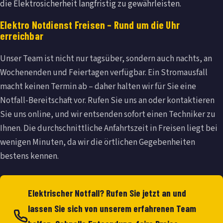
die Elektrosicherheit langfristig zu gewährleisten.
Elektro Notdienst Freisen – Rund um die Uhr
erreichbar
Unser Team ist nicht nur tagsüber, sondern auch nachts, an
Wochenenden und Feiertagen verfügbar. Ein Stromausfall
macht keinen Termin ab – daher halten wir für Sie eine
Notfall-Bereitschaft vor. Rufen Sie uns an oder kontaktieren
Sie uns online, und wir entsenden sofort einen Techniker zu
Ihnen. Die durchschnittliche Anfahrtszeit in Freisen liegt bei
wenigen Minuten, da wir die örtlichen Gegebenheiten
bestens kennen.
Elektrischer Notfall? Rufen Sie jetzt an und
lassen Sie sich von unserem erfahrenen Team