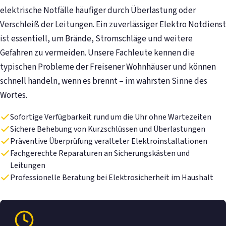
elektrische Notfälle häufiger durch Überlastung oder
Verschleiß der Leitungen. Ein zuverlässiger Elektro Notdienst
ist essentiell, um Brände, Stromschläge und weitere
Gefahren zu vermeiden. Unsere Fachleute kennen die
typischen Probleme der Freisener Wohnhäuser und können
schnell handeln, wenn es brennt – im wahrsten Sinne des
Wortes.
Sofortige Verfügbarkeit rund um die Uhr ohne Wartezeiten
Sichere Behebung von Kurzschlüssen und Überlastungen
Präventive Überprüfung veralteter Elektroinstallationen
Fachgerechte Reparaturen an Sicherungskästen und
Leitungen
Professionelle Beratung bei Elektrosicherheit im Haushalt