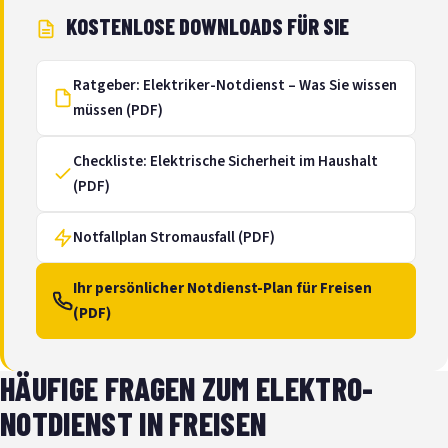
KOSTENLOSE DOWNLOADS FÜR SIE
Ratgeber: Elektriker-Notdienst – Was Sie wissen
müssen (PDF)
Checkliste: Elektrische Sicherheit im Haushalt
(PDF)
Notfallplan Stromausfall (PDF)
Ihr persönlicher Notdienst-Plan für Freisen
(PDF)
HÄUFIGE FRAGEN ZUM ELEKTRO-
NOTDIENST IN FREISEN