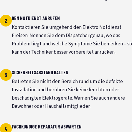
DEN NOTDIENST ANRUFEN
Kontaktieren Sie umgehend den Elektro Notdienst
Freisen. Nennen Sie dem Dispatcher genau, wo das
Problem liegt und welche Symptome Sie bemerken – so
kann der Techniker besser vorbereitet anrücken.
SICHERHEITSABSTAND HALTEN
Betreten Sie nicht den Bereich rund um die defekte
Installation und berühren Sie keine feuchten oder
beschädigten Elektrogeräte. Warnen Sie auch andere
Bewohner oder Haushaltsmitglieder.
FACHKUNDIGE REPARATUR ABWARTEN