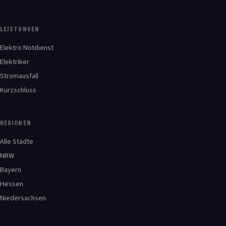
LEISTUNGEN
Elektro Notdienst
Elektriker
Stromausfall
Kurzschluss
REGIONEN
Alle Städte
NRW
Bayern
Hessen
Niedersachsen