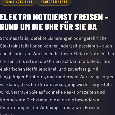
24/7 NOTDIENST
SOFORTEINSATZ
ELEKTRO NOTDIENST FREISEN –
RUND UM DIE UHR FÜR SIE DA
Stromausfälle, defekte Sicherungen oder gefährliche
Elektroinstallationen können jederzeit passieren – auch
nachts oder am Wochenende. Unser Elektro Notdienst in
Freisen ist rund um die Uhr erreichbar und behebt Ihre
elektrischen Notfälle schnell und zuverlässig. Mit
langjähriger Erfahrung und modernem Werkzeug sorgen
wir dafür, dass Ihre Stromversorgung wiederhergestellt
wird. Vertrauen Sie auf schnelle Reaktionszeiten und
kompetente Fachkräfte, die auch die besonderen
Anforderungen der Wohnungssubstanz in Freisen