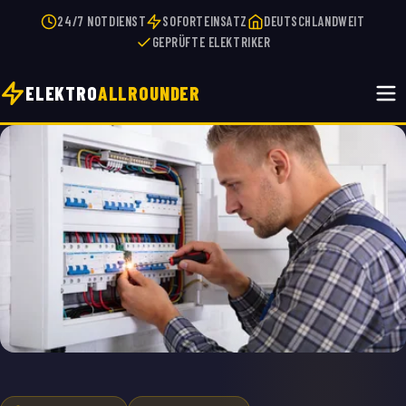
24/7 NOTDIENST
SOFORTEINSATZ
DEUTSCHLANDWEIT
GEPRÜFTE ELEKTRIKER
ELEKTRO
ALLROUNDER