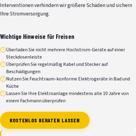
Interventionen verhindern wir größere Schäden und sichern
Ihre Stromversorgung.
Wichtige Hinweise für Freisen
Überladen Sie nicht mehrere Hochstrom-Geräte auf einer
Steckdosenleiste
Überprüfen Sie regelmäßig Kabel und Stecker auf
Beschädigungen
Nutzen Sie Feuchtraum-konforme Elektrogeräte in Bad und
Küche
Lassen Sie Ihre Elektroanlage mindestens alle 10 Jahre von
einem Fachmann überprüfen
KOSTENLOS BERATEN LASSEN