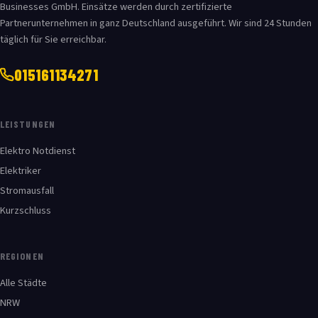
Businesses GmbH. Einsätze werden durch zertifizierte
Partnerunternehmen in ganz Deutschland ausgeführt. Wir sind 24 Stunden
täglich für Sie erreichbar.
015161134271
LEISTUNGEN
Elektro Notdienst
Elektriker
Stromausfall
Kurzschluss
REGIONEN
Alle Städte
NRW